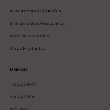
Instrumentos Infantiles
Instrumentos Masculinos
Aceites Naturales
Otros Productos
Marcas
TWEEZERMAN
VIA NATURAL
STYLPRO