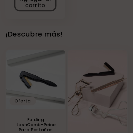
carrito
¡Descubre más!
Oferta
Folding
iLashComb-Peine
Para Pestañas