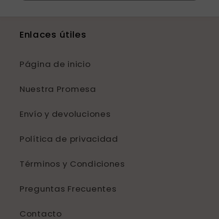
Enlaces útiles
Página de inicio
Nuestra Promesa
Envío y devoluciones
Política de privacidad
Términos y Condiciones
Preguntas Frecuentes
Contacto