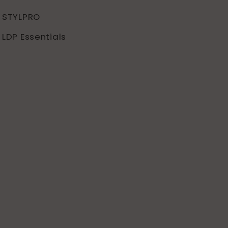
STYLPRO
LDP Essentials