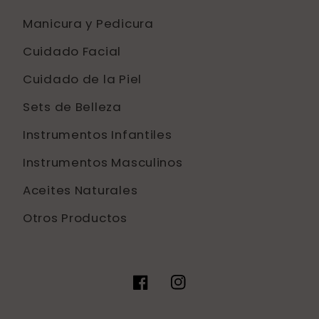
Manicura y Pedicura
Cuidado Facial
Cuidado de la Piel
Sets de Belleza
Instrumentos Infantiles
Instrumentos Masculinos
Aceites Naturales
Otros Productos
Facebook
Instagram