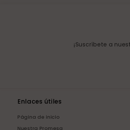
¡Suscríbete a nues
Enlaces útiles
Página de inicio
Nuestra Promesa