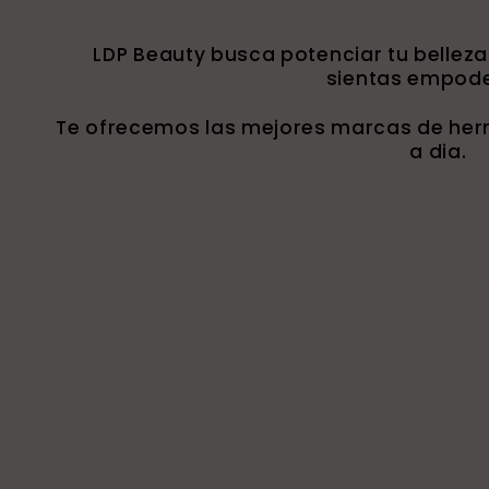
LDP Beauty busca potenciar tu belleza
sientas empod
Te ofrecemos las mejores marcas de herr
a dia.