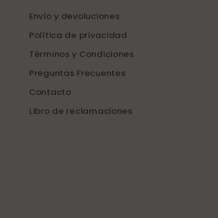
Envío y devoluciones
Política de privacidad
Términos y Condiciones
Preguntas Frecuentes
Contacto
Libro de reclamaciones