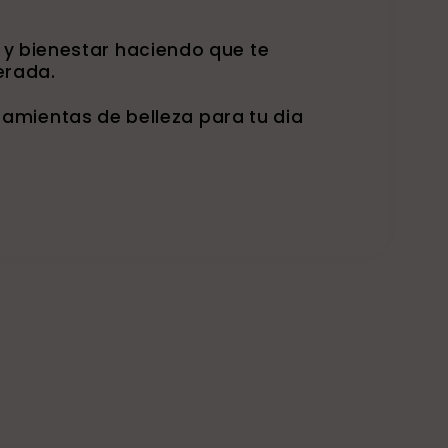
 y bienestar haciendo que te
erada.
amientas de belleza para tu dia