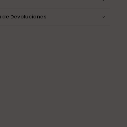
a de Devoluciones