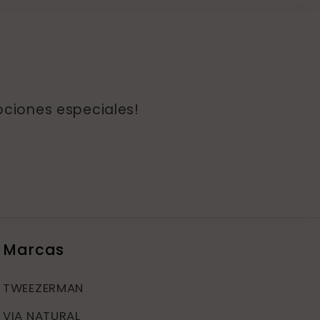
ociones especiales!
Marcas
TWEEZERMAN
VIA NATURAL