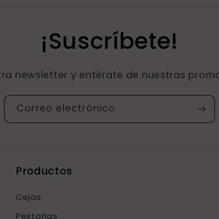
¡Suscríbete!
tra newsletter y entérate de nuestras prom
Correo electrónico
Productos
Cejas
Pestañas