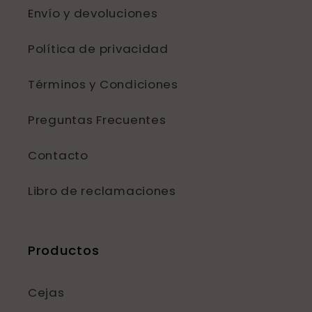
Envío y devoluciones
Política de privacidad
Términos y Condiciones
Preguntas Frecuentes
Contacto
Libro de reclamaciones
Productos
Cejas