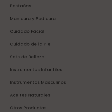
Pestañas
Manicura y Pedicura
Cuidado Facial
Cuidado de la Piel
Sets de Belleza
Instrumentos Infantiles
Instrumentos Masculinos
Aceites Naturales
Otros Productos