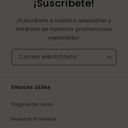
¡Suscríbete!
¡Suscríbete a nuestra newsletter y
entérate de nuestras promociones
especiales!
Correo electrónico
Enlaces útiles
Página de inicio
Nuestra Promesa