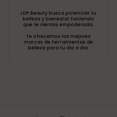
LDP Beauty busca potenciar tu
belleza y bienestar haciendo
que te sientas empoderada.
Te ofrecemos las mejores
marcas de herramientas de
belleza para tu dia a dia.