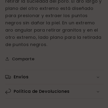
retirar la suciedad del poro. El aro largo y
plano del otro extremo está diseñado
para presionar y extraer los puntos
negros sin dañar la piel. En un extremo
aro angular para retirar granitos y en el
otro extremo, lado plano para la retirada
de puntos negros.
Comparte
Envíos
Política de Devoluciones