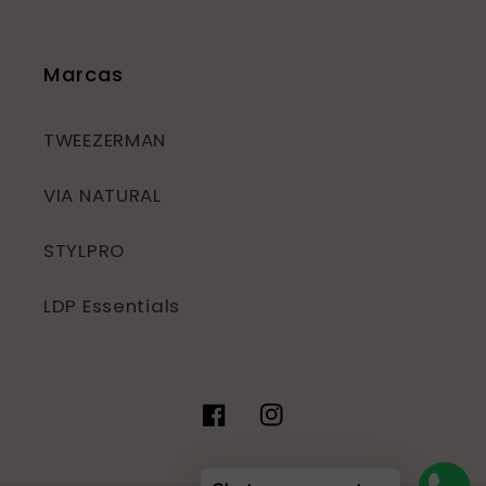
Marcas
TWEEZERMAN
VIA NATURAL
STYLPRO
LDP Essentials
Facebook
Instagram