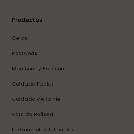
Productos
Cejas
Pestañas
Manicura y Pedicura
Cuidado Facial
Cuidado de la Piel
Sets de Belleza
Instrumentos Infantiles