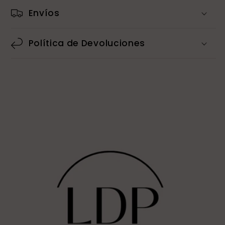
Envíos
Política de Devoluciones