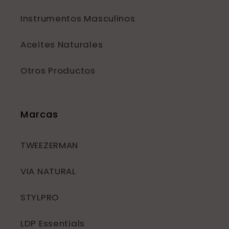
Instrumentos Masculinos
Aceites Naturales
Otros Productos
Marcas
TWEEZERMAN
VIA NATURAL
STYLPRO
LDP Essentials