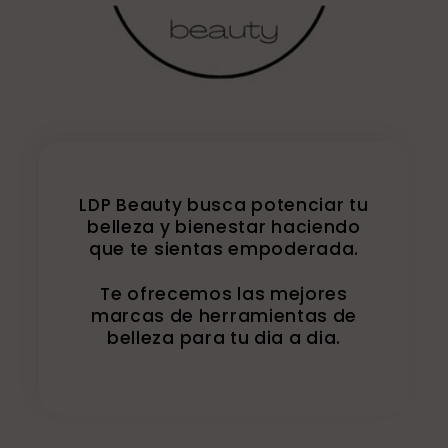
LDP Beauty busca potenciar tu
belleza y bienestar haciendo
que te sientas empoderada.
Te ofrecemos las mejores
marcas de herramientas de
belleza para tu dia a dia.