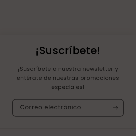
¡Suscríbete!
¡Suscríbete a nuestra newsletter y
entérate de nuestras promociones
especiales!
Correo electrónico