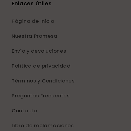
Enlaces útiles
Página de inicio
Nuestra Promesa
Envío y devoluciones
Política de privacidad
Términos y Condiciones
Preguntas Frecuentes
Contacto
Libro de reclamaciones