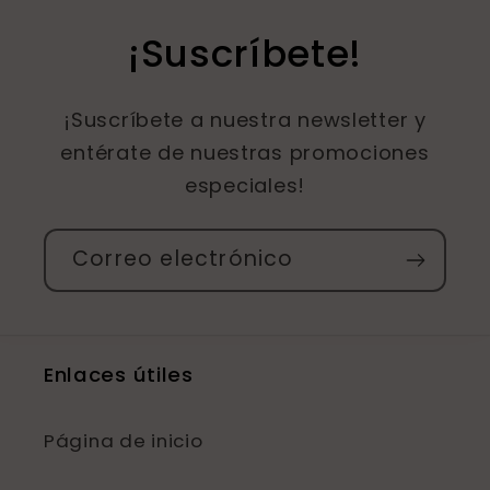
¡Suscríbete!
¡Suscríbete a nuestra newsletter y
entérate de nuestras promociones
especiales!
Correo electrónico
Enlaces útiles
Página de inicio