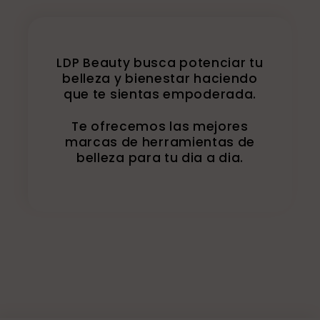
LDP Beauty busca potenciar tu
belleza y bienestar haciendo
que te sientas empoderada.
Te ofrecemos las mejores
marcas de herramientas de
belleza para tu dia a dia.