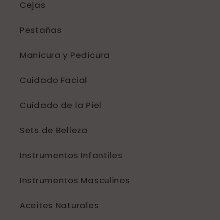
Cejas
Pestañas
Manicura y Pedicura
Cuidado Facial
Cuidado de la Piel
Sets de Belleza
Instrumentos Infantiles
Instrumentos Masculinos
Aceites Naturales