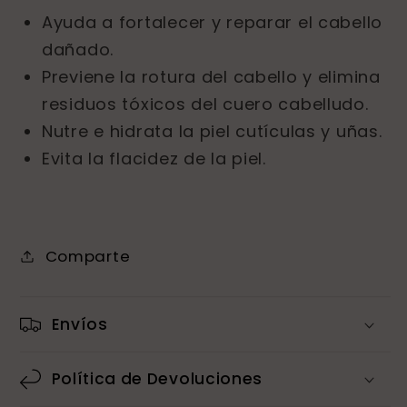
Ayuda a fortalecer y reparar el cabello
dañado.
Previene la rotura del cabello y elimina
residuos tóxicos del cuero cabelludo.
Nutre e hidrata la piel cutículas y uñas.
Evita la flacidez de la piel.
Comparte
Envíos
Política de Devoluciones