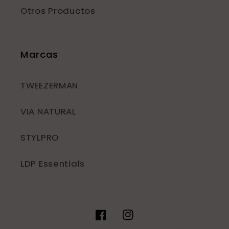
Otros Productos
Marcas
TWEEZERMAN
VIA NATURAL
STYLPRO
LDP Essentials
Facebook
Instagram