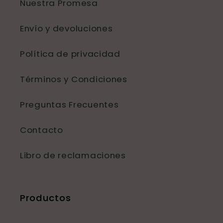
Nuestra Promesa
Envío y devoluciones
Política de privacidad
Términos y Condiciones
Preguntas Frecuentes
Contacto
Libro de reclamaciones
Productos