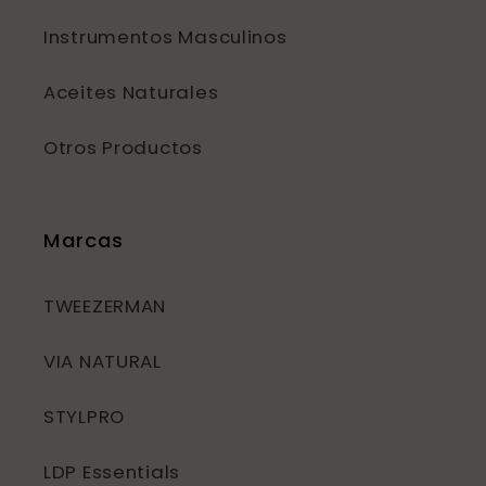
Instrumentos Masculinos
Aceites Naturales
Otros Productos
Marcas
TWEEZERMAN
VIA NATURAL
STYLPRO
LDP Essentials