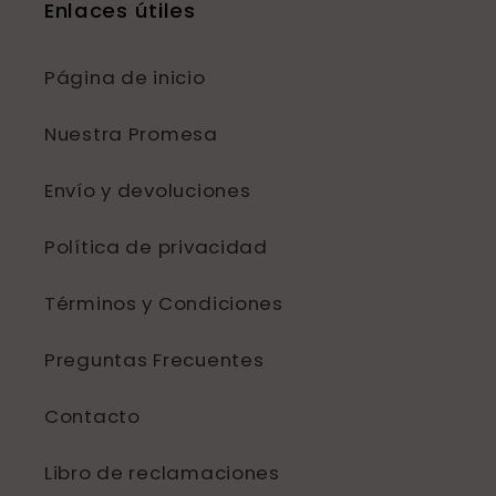
Enlaces útiles
Página de inicio
Nuestra Promesa
Envío y devoluciones
Política de privacidad
Términos y Condiciones
Preguntas Frecuentes
Contacto
Libro de reclamaciones