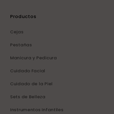
Productos
Cejas
Pestañas
Manicura y Pedicura
Cuidado Facial
Cuidado de la Piel
Sets de Belleza
Instrumentos Infantiles