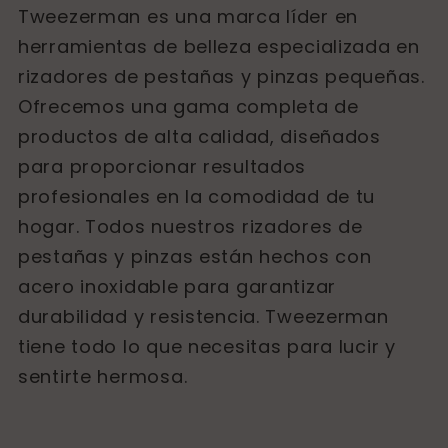
Tweezerman es una marca líder en
herramientas de belleza especializada en
rizadores de pestañas y pinzas pequeñas.
Ofrecemos una gama completa de
productos de alta calidad, diseñados
para proporcionar resultados
profesionales en la comodidad de tu
hogar. Todos nuestros rizadores de
pestañas y pinzas están hechos con
acero inoxidable para garantizar
durabilidad y resistencia. Tweezerman
tiene todo lo que necesitas para lucir y
sentirte hermosa.