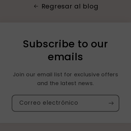
Regresar al blog
Subscribe to our
emails
Join our email list for exclusive offers
and the latest news.
Correo electrónico